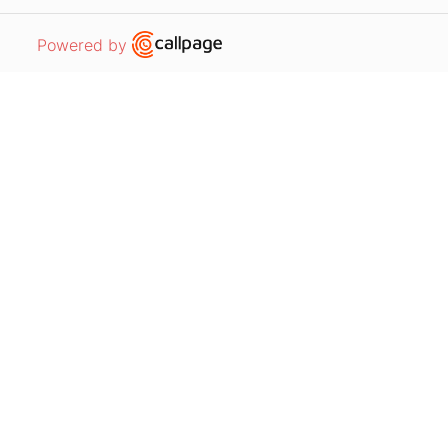
Open link in new window
Powered by